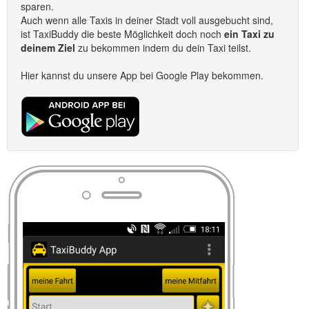
sparen.
Auch wenn alle Taxis in deiner Stadt voll ausgebucht sind,
ist TaxiBuddy die beste Möglichkeit doch noch
ein Taxi zu
deinem Ziel
zu bekommen indem du dein Taxi teilst.
Hier kannst du unsere App bei Google Play bekommen.