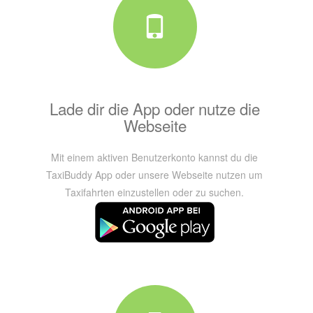
Lade dir die App oder nutze die
Webseite
Mit einem aktiven Benutzerkonto kannst du die
TaxiBuddy App oder unsere Webseite nutzen um
Taxifahrten einzustellen oder zu suchen.