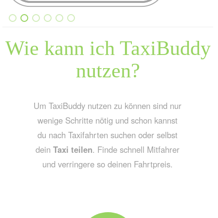
Wie kann ich TaxiBuddy
nutzen?
Um TaxiBuddy nutzen zu können sind nur
wenige Schritte nötig und schon kannst
du nach Taxifahrten suchen oder selbst
dein
Taxi teilen
. Finde schnell Mitfahrer
und verringere so deinen Fahrtpreis.