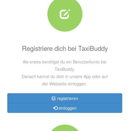
Registriere dich bei TaxiBuddy
Als erstes benötigst du ein Benutzerkonto bei
TaxiBuddy.
Danach kannst du dich in unsere App oder auf
der Webseite einloggen.
registrieren
einloggen