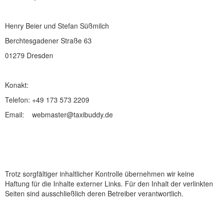
Henry Beier und Stefan Süßmilch
Berchtesgadener Straße 63
01279 Dresden
Konakt:
Telefon: +49 173 573 2209
Email: webmaster@taxibuddy.de
Trotz sorgfältiger inhaltlicher Kontrolle übernehmen wir keine
Haftung für die Inhalte externer Links. Für den Inhalt der verlinkten
Seiten sind ausschließlich deren Betreiber verantwortlich.